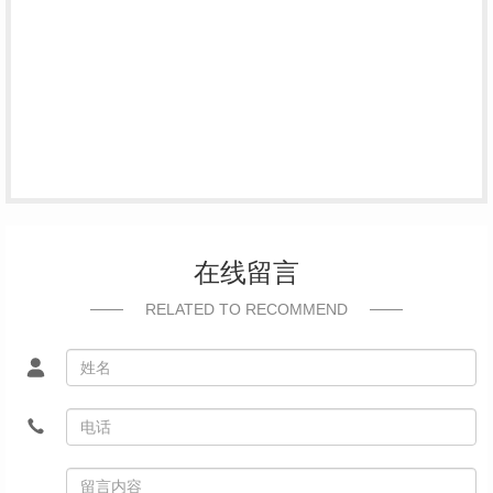
在线留言
RELATED TO RECOMMEND