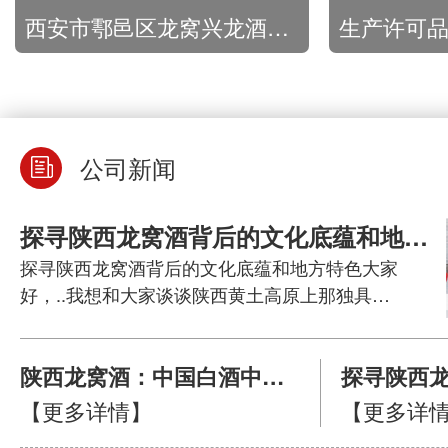
西安市鄠邑区龙窝兴龙酒厂营业执照
生产许可
公司新闻
探寻陕西龙窝酒背后的文化底蕴和地方特色
探寻陕西龙窝酒背后的文化底蕴和地方特色大家
好，..我想和大家谈谈陕西黄土高原上那独具…
陕西龙窝酒：中国白酒中的瑰宝
【更多详情】
【更多详